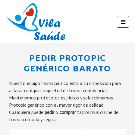
PEDIR PROTOPIC
GENÉRICO BARATO
Nuestro equipo farmacéutico está a tu disposición para
aclarar cualquier inquietud de forma confidencial.
Mantenemos protocolos estrictos y seleccionamos
Protopic genérico con el mayor rigor de calidad.
Cualquiera puede
pedir
o
comprar
tacrolimus online de
forma cómoda y segura.