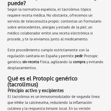
puede?
Según la normativa española, el tacrolimus tópico
requiere receta médica. No obstante, ofrecemos un
servicio de teleconsulta propio: contestas un formulario
sobre antecedentes, alergias y estado de la piel; un
médico colaborador emite una receta electrónica si
procede, y te la enviamos junto al medicamento.
Este procedimiento cumple estrictamente con la
regulación sanitaria en España y permite
pedir
Protopic
genérico
sin-receta
física, agilizando la
compra
y evitando
desplazamientos.
Qué es el Protopic genérico
(tacrolimus)
Principio activo y excipientes
El tacrolimus es un inmunomodulador de segunda línea
que inhibe la calcineurina, reduciendo la inflamación
cutánea y la respuesta inmune local. En su versión