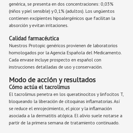
genérica, se presenta en dos concentraciones: 0,03%
(niños y piel sensible) y 0,1% (adultos). Los ungüentos
contienen excipientes hipoalergénicos que facilitan la
absorción y evitan irritaciones.
Calidad farmacéutica
Nuestros Protopic genéricos provienen de laboratorios
homologados por la Agencia Española del Medicamento.
Cada envase incluye prospecto en español con
instrucciones detalladas de uso y conservación.
Modo de acción y resultados
Cómo actúa el tacrolimus
El tacrolimus penetra en los queratinocitos y linfocitos T,
bloqueando la liberación de citoquinas inflamatorias. Así
se reduce el enrojecimiento, el picor y la inflamación
asociada a la dermatitis atópica. El alivio suele notarse a
partir de la primera semana de tratamiento continuado.