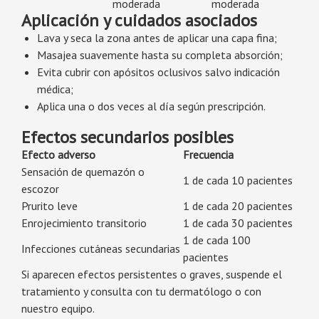
moderada
moderada
Aplicación y cuidados asociados
Lava y seca la zona antes de aplicar una capa fina;
Masajea suavemente hasta su completa absorción;
Evita cubrir con apósitos oclusivos salvo indicación
médica;
Aplica una o dos veces al día según prescripción.
Efectos secundarios posibles
Efecto adverso
Frecuencia
Sensación de quemazón o
1 de cada 10 pacientes
escozor
Prurito leve
1 de cada 20 pacientes
Enrojecimiento transitorio
1 de cada 30 pacientes
1 de cada 100
Infecciones cutáneas secundarias
pacientes
Si aparecen efectos persistentes o graves, suspende el
tratamiento y consulta con tu dermatólogo o con
nuestro equipo.