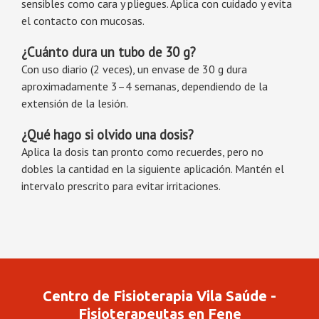
sensibles como cara y pliegues. Aplica con cuidado y evita
el contacto con mucosas.
¿Cuánto dura un tubo de 30 g?
Con uso diario (2 veces), un envase de 30 g dura
aproximadamente 3–4 semanas, dependiendo de la
extensión de la lesión.
¿Qué hago si olvido una dosis?
Aplica la dosis tan pronto como recuerdes, pero no
dobles la cantidad en la siguiente aplicación. Mantén el
intervalo prescrito para evitar irritaciones.
Centro de Fisioterapia Vila Saúde -
Fisioterapeutas en Fene