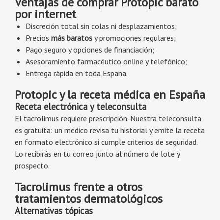
Ventajas de comprar Protopic barato
por internet
Discreción total sin colas ni desplazamientos;
Precios
más baratos
y promociones regulares;
Pago seguro y opciones de financiación;
Asesoramiento farmacéutico online y telefónico;
Entrega rápida en toda España.
Protopic y la receta médica en España
Receta electrónica y teleconsulta
El tacrolimus requiere prescripción. Nuestra teleconsulta
es gratuita: un médico revisa tu historial y emite la receta
en formato electrónico si cumple criterios de seguridad.
Lo recibirás en tu correo junto al número de lote y
prospecto.
Tacrolimus frente a otros
tratamientos dermatológicos
Alternativas tópicas