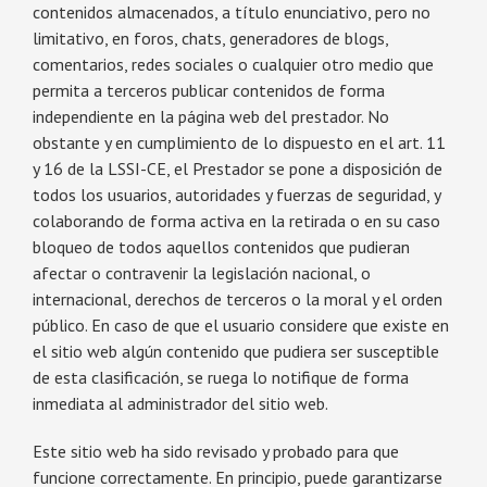
contenidos almacenados, a título enunciativo, pero no
limitativo, en foros, chats, generadores de blogs,
comentarios, redes sociales o cualquier otro medio que
permita a terceros publicar contenidos de forma
independiente en la página web del prestador. No
obstante y en cumplimiento de lo dispuesto en el art. 11
y 16 de la LSSI-CE, el Prestador se pone a disposición de
todos los usuarios, autoridades y fuerzas de seguridad, y
colaborando de forma activa en la retirada o en su caso
bloqueo de todos aquellos contenidos que pudieran
afectar o contravenir la legislación nacional, o
internacional, derechos de terceros o la moral y el orden
público. En caso de que el usuario considere que existe en
el sitio web algún contenido que pudiera ser susceptible
de esta clasificación, se ruega lo notifique de forma
inmediata al administrador del sitio web.
Este sitio web ha sido revisado y probado para que
funcione correctamente. En principio, puede garantizarse