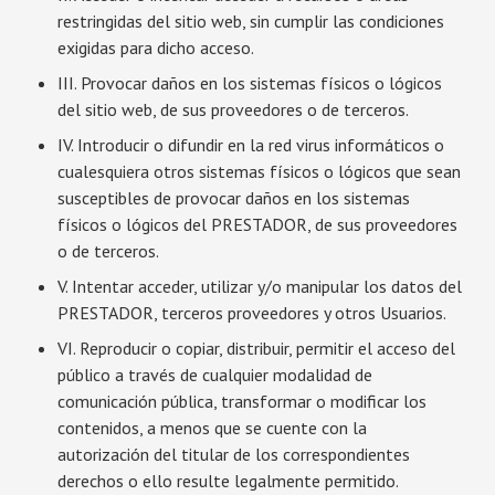
restringidas del sitio web, sin cumplir las condiciones
exigidas para dicho acceso.
III. Provocar daños en los sistemas físicos o lógicos
del sitio web, de sus proveedores o de terceros.
IV. Introducir o difundir en la red virus informáticos o
cualesquiera otros sistemas físicos o lógicos que sean
susceptibles de provocar daños en los sistemas
físicos o lógicos del PRESTADOR, de sus proveedores
o de terceros.
V. Intentar acceder, utilizar y/o manipular los datos del
PRESTADOR, terceros proveedores y otros Usuarios.
VI. Reproducir o copiar, distribuir, permitir el acceso del
público a través de cualquier modalidad de
comunicación pública, transformar o modificar los
contenidos, a menos que se cuente con la
autorización del titular de los correspondientes
derechos o ello resulte legalmente permitido.