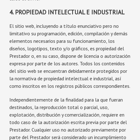
4. PROPIEDAD INTELECTUAL E INDUSTRIAL
El sitio web, incluyendo a título enunciativo pero no
limitativo su programación, edición, compilación y demás
elementos necesarios para su funcionamiento, los
diseños, logotipos, texto y/o gráficos, es propiedad del
Prestador o, en su caso, dispone de licencia o autorización
expresa por parte de los autores. Todos los contenidos
del sitio web se encuentran debidamente protegidos por
la normativa de propiedad intelectual e industrial, así
como inscritos en los registros públicos correspondientes.
Independientemente de la finalidad para la que fueran
destinados, la reproducción total o parcial, uso,
explotación, distribución y comercialización, requiere en
todo caso de la autorización escrita previa por parte del
Prestador. Cualquier uso no autorizado previamente por
parte del Prestador será considerado un incumplimiento