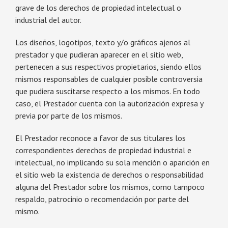
grave de los derechos de propiedad intelectual o
industrial del autor.
Los diseños, logotipos, texto y/o gráficos ajenos al
prestador y que pudieran aparecer en el sitio web,
pertenecen a sus respectivos propietarios, siendo ellos
mismos responsables de cualquier posible controversia
que pudiera suscitarse respecto a los mismos. En todo
caso, el Prestador cuenta con la autorización expresa y
previa por parte de los mismos.
El Prestador reconoce a favor de sus titulares los
correspondientes derechos de propiedad industrial e
intelectual, no implicando su sola mención o aparición en
el sitio web la existencia de derechos o responsabilidad
alguna del Prestador sobre los mismos, como tampoco
respaldo, patrocinio o recomendación por parte del
mismo.