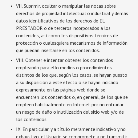
VII. Suprimir, ocultar o manipular las notas sobre
derechos de propiedad intelectual o industrial y demás
datos identificativos de los derechos de EL
PRESTADOR o de terceros incorporados a los
contenidos, así como los dispositivos técnicos de
protección o cualesquiera mecanismos de información
que puedan insertarse en los contenidos.
VIII. Obtener e intentar obtener los contenidos
empleando para ello medios o procedimientos
distintos de los que, según los casos, se hayan puesto
a su disposición a este efecto o se hayan indicado
expresamente en las páginas web donde se
encuentren los contenidos o, en general, de los que se
empleen habitualmente en Internet por no entrañar
un riesgo de daño o inutilización del sitio web y/o de
los contenidos.
IX. En particular, y a título meramente indicativo y no
exhaustivo, el Usuario se compromete a no transmitir,