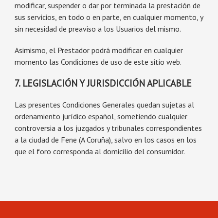
modificar, suspender o dar por terminada la prestación de
sus servicios, en todo o en parte, en cualquier momento, y
sin necesidad de preaviso a los Usuarios del mismo.
Asimismo, el Prestador podrá modificar en cualquier
momento las Condiciones de uso de este sitio web.
7. LEGISLACIÓN Y JURISDICCIÓN APLICABLE
Las presentes Condiciones Generales quedan sujetas al
ordenamiento jurídico español, sometiendo cualquier
controversia a los juzgados y tribunales correspondientes
a la ciudad de Fene (A Coruña), salvo en los casos en los
que el foro corresponda al domicilio del consumidor.