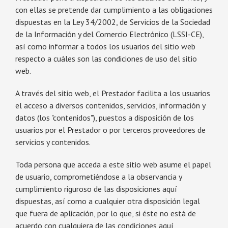
con ellas se pretende dar cumplimiento a las obligaciones
dispuestas en la Ley 34/2002, de Servicios de la Sociedad
de la Información y del Comercio Electrónico (LSSI-CE),
así como informar a todos los usuarios del sitio web
respecto a cuáles son las condiciones de uso del sitio
web.
A través del sitio web, el Prestador facilita a los usuarios
el acceso a diversos contenidos, servicios, información y
datos (los "contenidos"), puestos a disposición de los
usuarios por el Prestador o por terceros proveedores de
servicios y contenidos.
Toda persona que acceda a este sitio web asume el papel
de usuario, comprometiéndose a la observancia y
cumplimiento riguroso de las disposiciones aquí
dispuestas, así como a cualquier otra disposición legal
que fuera de aplicación, por lo que, si éste no está de
acuerdo con cualquiera de las condiciones aquí