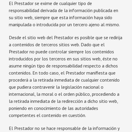
El Prestador se exime de cualquier tipo de
responsabilidad derivada de la información publicada en
su sitio web, siempre que esta información haya sido
manipulada o introducida por un tercero ajeno al mismo.
Desde el sitio web del Prestador es posible que se redirija
a contenidos de terceros sitios web. Dado que el
Prestador no puede controlar siempre los contenidos
introducidos por los terceros en sus sitios web, éste no
asume ningún tipo de responsabilidad respecto a dichos
contenidos. En todo caso, el Prestador manifiesta que
procederá a la retirada inmediata de cualquier contenido
que pudiera contravenir la legislación nacional o
internacional, la moral o el orden público, procediendo a
la retirada inmediata de la redirección a dicho sitio web,
poniendo en conocimiento de las autoridades
competentes el contenido en cuestión.
El Prestador no se hace responsable de la información y