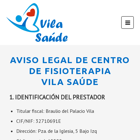
AVISO LEGAL DE CENTRO
DE FISIOTERAPIA
VILA SAÚDE
1. IDENTIFICACIÓN DEL PRESTADOR
Titular fiscal:
Braulio del Palacio Vila
CIF/NIF:
32710691E
Dirección:
Pza. de la Iglesia, 5 Bajo Izq