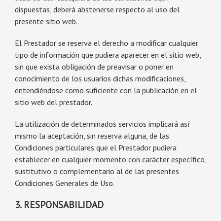
dispuestas, deberá abstenerse respecto al uso del
presente sitio web.
El Prestador se reserva el derecho a modificar cualquier
tipo de información que pudiera aparecer en el sitio web,
sin que exista obligación de preavisar o poner en
conocimiento de los usuarios dichas modificaciones,
entendiéndose como suficiente con la publicación en el
sitio web del prestador.
La utilización de determinados servicios implicará así
mismo la aceptación, sin reserva alguna, de las
Condiciones particulares que el Prestador pudiera
establecer en cualquier momento con carácter específico,
sustitutivo o complementario al de las presentes
Condiciones Generales de Uso.
3. RESPONSABILIDAD