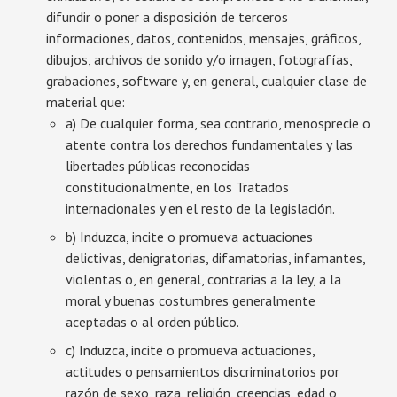
difundir o poner a disposición de terceros
informaciones, datos, contenidos, mensajes, gráficos,
dibujos, archivos de sonido y/o imagen, fotografías,
grabaciones, software y, en general, cualquier clase de
material que:
a) De cualquier forma, sea contrario, menosprecie o
atente contra los derechos fundamentales y las
libertades públicas reconocidas
constitucionalmente, en los Tratados
internacionales y en el resto de la legislación.
b) Induzca, incite o promueva actuaciones
delictivas, denigratorias, difamatorias, infamantes,
violentas o, en general, contrarias a la ley, a la
moral y buenas costumbres generalmente
aceptadas o al orden público.
c) Induzca, incite o promueva actuaciones,
actitudes o pensamientos discriminatorios por
razón de sexo, raza, religión, creencias, edad o