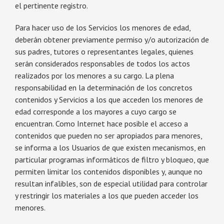
el pertinente registro.
Para hacer uso de los Servicios los menores de edad,
deberán obtener previamente permiso y/o autorización de
sus padres, tutores o representantes legales, quienes
serán considerados responsables de todos los actos
realizados por los menores a su cargo. La plena
responsabilidad en la determinación de los concretos
contenidos y Servicios a los que acceden los menores de
edad corresponde a los mayores a cuyo cargo se
encuentran. Como Internet hace posible el acceso a
contenidos que pueden no ser apropiados para menores,
se informa a los Usuarios de que existen mecanismos, en
particular programas informáticos de filtro y bloqueo, que
permiten limitar los contenidos disponibles y, aunque no
resultan infalibles, son de especial utilidad para controlar
y restringir los materiales a los que pueden acceder los
menores.