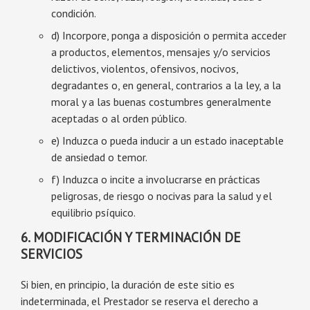
condición.
d) Incorpore, ponga a disposición o permita acceder
a productos, elementos, mensajes y/o servicios
delictivos, violentos, ofensivos, nocivos,
degradantes o, en general, contrarios a la ley, a la
moral y a las buenas costumbres generalmente
aceptadas o al orden público.
e) Induzca o pueda inducir a un estado inaceptable
de ansiedad o temor.
f) Induzca o incite a involucrarse en prácticas
peligrosas, de riesgo o nocivas para la salud y el
equilibrio psíquico.
6. MODIFICACIÓN Y TERMINACIÓN DE
SERVICIOS
Si bien, en principio, la duración de este sitio es
indeterminada, el Prestador se reserva el derecho a