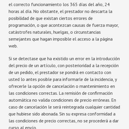
el correcto funcionamiento los 365 días del año, 24
horas al día. No obstante, el prestador no descarta la
posibilidad de que existan ciertos errores de
programación, o que acontezcan causas de fuerza mayor,
catástrofes naturales, huelgas, o circunstancias
semejantes que hagan imposible el acceso a la página
web.
Si se detectase que ha existido un error en la introducción
del precio de un artículo, con posterioridad a la recepción
de un pedido, el prestador se pondrá en contacto con
usted lo antes posible para informarle de la incidencia, y
ofrecerle la opción de cancelación o mantenimiento en
las condiciones correctas. La remisión de confirmación
automática no valida condiciones de precio erróneas. En
caso de cancelación le será reintegrada cualquier cantidad
que hubiese sido abonada. Sin su expresa conformidad a
las condiciones de precio correctas, no se procederá a dar
curso al envío.