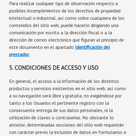
Para realizar cualquier tipo de observación respecto a
posibles incumplimientos de los derechos de propiedad
intelectual o industrial, así como sobre cualquiera de los
contenidos del sitio web, puede hacerlo dirigiendo una
comunicación por escrito a la dirección fiscal o a la
dirección de correo electrónico que figuran al principio de
este documento en el apartado
Identificación del
prestador.
5. CONDICIONES DE ACCESO Y USO
En general, el acceso a la información de los distintos
productos y servicios existentes en el sitio web, así como
a su navegación será libre y gratuita, no exigiéndose por
tanto a los Usuarios el pertinente registro con la
consecuente entrega de sus datos personales, ni la
utilización de claves o contraseñas. No obstante lo
anterior, determinadas secciones del sitio web requerirán
con carácter previo la inclusión de datos en formularios o