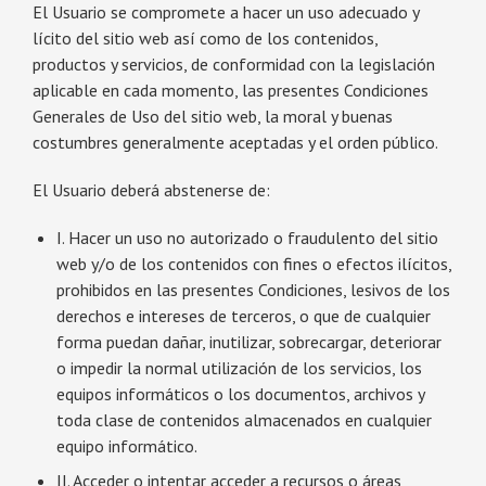
El Usuario se compromete a hacer un uso adecuado y
lícito del sitio web así como de los contenidos,
productos y servicios, de conformidad con la legislación
aplicable en cada momento, las presentes Condiciones
Generales de Uso del sitio web, la moral y buenas
costumbres generalmente aceptadas y el orden público.
El Usuario deberá abstenerse de:
I. Hacer un uso no autorizado o fraudulento del sitio
web y/o de los contenidos con fines o efectos ilícitos,
prohibidos en las presentes Condiciones, lesivos de los
derechos e intereses de terceros, o que de cualquier
forma puedan dañar, inutilizar, sobrecargar, deteriorar
o impedir la normal utilización de los servicios, los
equipos informáticos o los documentos, archivos y
toda clase de contenidos almacenados en cualquier
equipo informático.
II. Acceder o intentar acceder a recursos o áreas