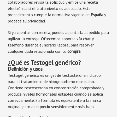
colaboradores revisa la solicitud y emite una receta
electrónica si el tratamiento es adecuado. Este
procedimiento cumple la normativa vigente en
España
y
protege tu privacidad.
Si ya cuentas con receta, puedes adjuntarla al pedido para
agilizar la entrega. Ofrecemos soporte vía chat y
teléfono durante el horario laboral para resolver
cualquier duda relacionada con tu
compra
.
¿Qué es Testogel genérico?
Definición y usos
Testogel genérico es un gel de testosterona indicado
para el tratamiento de hipogonadismo masculino.
Contiene testosterona en concentración comprobada y
produce niveles hormonales estables cuando se aplica
correctamente. Su fórmula es equivalente a la marca
original, pero a un
precio
sensiblemente más bajo.