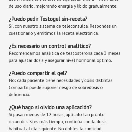
de uso diario, mejorando energía y libido gradualmente.
¿Puedo pedir Testogel sin-receta?
Sí, con nuestro sistema de teleconsulta. Respondes un
cuestionario y emitimos la receta electrónica.
¿Es necesario un control analítico?
Recomendamos analítica de testosterona cada 3 meses
para ajustar dosis y asegurar nivel hormonal óptimo.
¿Puedo compartir el gel?
No: cada paciente tiene necesidades y dosis distintas.
Compartir puede suponer riesgo de sobredosis o
deficiencia.
¿Qué hago si olvido una aplicación?
Si pasan menos de 12 horas, aplícalo tan pronto
recuerdes. Si es más tiempo, continúa con la dosis
habitual al día siguiente. No dobles la cantidad.