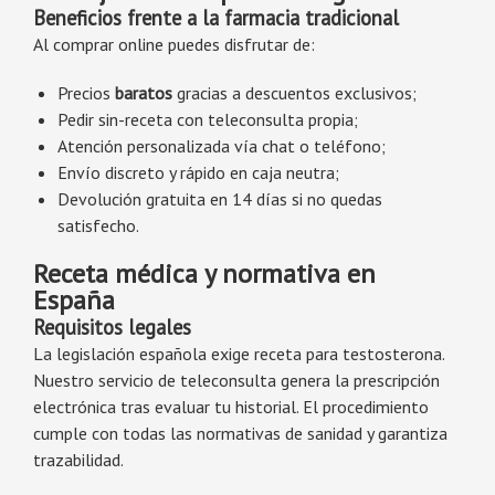
Beneficios frente a la farmacia tradicional
Al comprar online puedes disfrutar de:
Precios
baratos
gracias a descuentos exclusivos;
Pedir sin-receta con teleconsulta propia;
Atención personalizada vía chat o teléfono;
Envío discreto y rápido en caja neutra;
Devolución gratuita en 14 días si no quedas
satisfecho.
Receta médica y normativa en
España
Requisitos legales
La legislación española exige receta para testosterona.
Nuestro servicio de teleconsulta genera la prescripción
electrónica tras evaluar tu historial. El procedimiento
cumple con todas las normativas de sanidad y garantiza
trazabilidad.