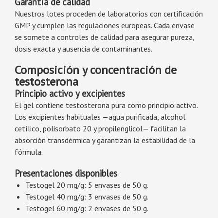
Garantía de calidad
Nuestros lotes proceden de laboratorios con certificación
GMP y cumplen las regulaciones europeas. Cada envase
se somete a controles de calidad para asegurar pureza,
dosis exacta y ausencia de contaminantes.
Composición y concentración de
testosterona
Principio activo y excipientes
El gel contiene testosterona pura como principio activo.
Los excipientes habituales —agua purificada, alcohol
cetílico, polisorbato 20 y propilenglicol— facilitan la
absorción transdérmica y garantizan la estabilidad de la
fórmula.
Presentaciones disponibles
Testogel 20 mg/g: 5 envases de 50 g.
Testogel 40 mg/g: 3 envases de 50 g.
Testogel 60 mg/g: 2 envases de 50 g.