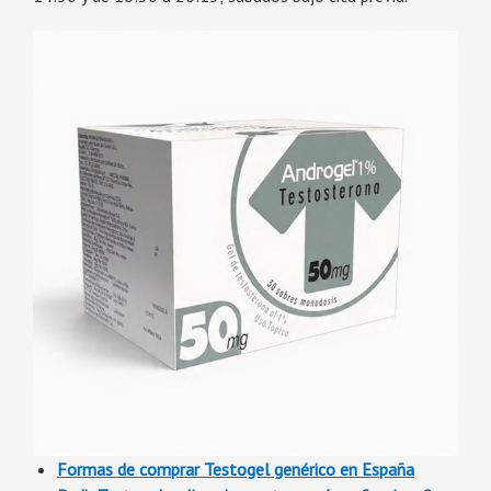
Formas de comprar Testogel genérico en España