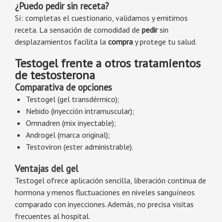
¿Puedo pedir sin receta?
Sí: completas el cuestionario, validamos y emitimos
receta. La sensación de comodidad de
pedir
sin
desplazamientos facilita la
compra
y protege tu salud.
Testogel frente a otros tratamientos
de testosterona
Comparativa de opciones
Testogel (gel transdérmico);
Nebido (inyección intramuscular);
Omnadren (mix inyectable);
Androgel (marca original);
Testoviron (ester administrable).
Ventajas del gel
Testogel ofrece aplicación sencilla, liberación continua de
hormona y menos fluctuaciones en niveles sanguíneos
comparado con inyecciones. Además, no precisa visitas
frecuentes al hospital.