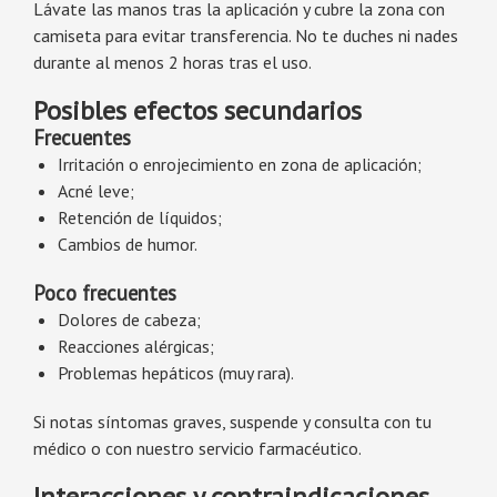
Lávate las manos tras la aplicación y cubre la zona con
camiseta para evitar transferencia. No te duches ni nades
durante al menos 2 horas tras el uso.
Posibles efectos secundarios
Frecuentes
Irritación o enrojecimiento en zona de aplicación;
Acné leve;
Retención de líquidos;
Cambios de humor.
Poco frecuentes
Dolores de cabeza;
Reacciones alérgicas;
Problemas hepáticos (muy rara).
Si notas síntomas graves, suspende y consulta con tu
médico o con nuestro servicio farmacéutico.
Interacciones y contraindicaciones