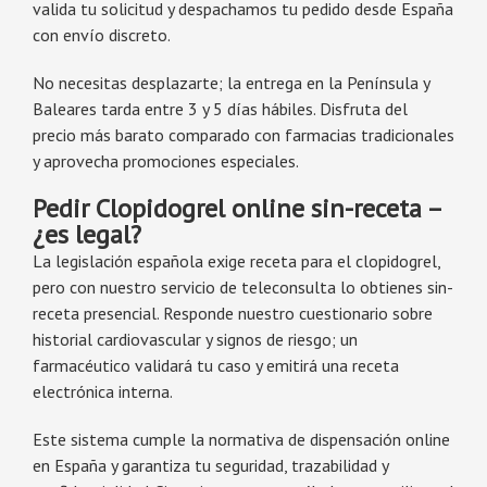
valida tu solicitud y despachamos tu pedido desde España
con envío discreto.
No necesitas desplazarte; la entrega en la Península y
Baleares tarda entre 3 y 5 días hábiles. Disfruta del
precio más barato comparado con farmacias tradicionales
y aprovecha promociones especiales.
Pedir Clopidogrel online sin-receta –
¿es legal?
La legislación española exige receta para el clopidogrel,
pero con nuestro servicio de teleconsulta lo obtienes sin-
receta presencial. Responde nuestro cuestionario sobre
historial cardiovascular y signos de riesgo; un
farmacéutico validará tu caso y emitirá una receta
electrónica interna.
Este sistema cumple la normativa de dispensación online
en España y garantiza tu seguridad, trazabilidad y