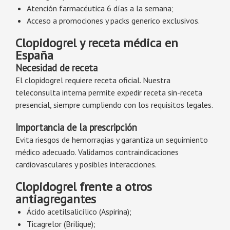
Atención farmacéutica 6 días a la semana;
Acceso a promociones y packs generico exclusivos.
Clopidogrel y receta médica en
España
Necesidad de receta
El clopidogrel requiere receta oficial. Nuestra
teleconsulta interna permite expedir receta sin-receta
presencial, siempre cumpliendo con los requisitos legales.
Importancia de la prescripción
Evita riesgos de hemorragias y garantiza un seguimiento
médico adecuado. Validamos contraindicaciones
cardiovasculares y posibles interacciones.
Clopidogrel frente a otros
antiagregantes
Ácido acetilsalicílico (Aspirina);
Ticagrelor (Brilique);