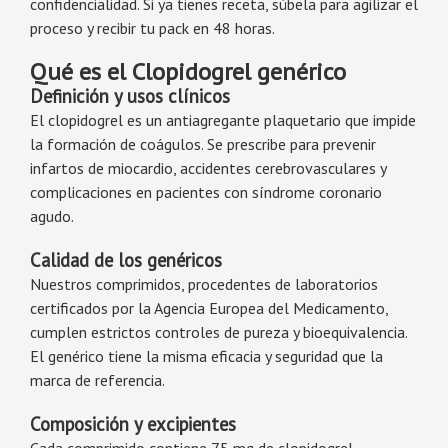
confidencialidad. Si ya tienes receta, súbela para agilizar el
proceso y recibir tu pack en 48 horas.
Qué es el Clopidogrel genérico
Definición y usos clínicos
El clopidogrel es un antiagregante plaquetario que impide
la formación de coágulos. Se prescribe para prevenir
infartos de miocardio, accidentes cerebrovasculares y
complicaciones en pacientes con síndrome coronario
agudo.
Calidad de los genéricos
Nuestros comprimidos, procedentes de laboratorios
certificados por la Agencia Europea del Medicamento,
cumplen estrictos controles de pureza y bioequivalencia.
El genérico tiene la misma eficacia y seguridad que la
marca de referencia.
Composición y excipientes