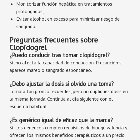
Monitorizar función hepática en tratamientos
prolongados;
Evitar alcohol en exceso para minimizar riesgo de
sangrado.
Preguntas frecuentes sobre
Clopidogrel
¿Puedo conducir tras tomar clopidogrel?
Sí, no afecta la capacidad de conducción. Precaución si
aparece mareo o sangrado espontáneo.
¿Debo ajustar la dosis si olvido una toma?
Tómala tan pronto recuerdes, pero no dupliques dosis en
la misma jornada. Continúa al día siguiente con el
esquema habitual.
¿Es genérico igual de eficaz que la marca?
Sí. Los genéricos cumplen requisitos de bioequivalencia y
ofrecen los mismos beneficios terapéuticos a un precio