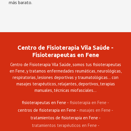
más barato.
Centro de Fisioterapia Vila Saúde -
Fisioterapeutas en Fene
Centro de Fisioterapia Vila Saúde, somos tus fisioterapeutas
en Fene, y tratamos enfermedades reumáticas, neurológicas,
respiratorias, lesiones deportivas y traumatológicas... con
masajes terapéuticos, relajantes, deportivos, terapias
manuales, técnicas miofasciales...
fisioterapeutas en Fene
fisioterapia en Fene
centros de fisioterapia en Fene
masajes en Fene
tratamientos de fisioterapia en Fene
tratamientos terapéuticos en Fene