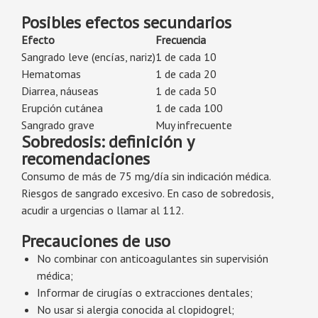
Posibles efectos secundarios
Efecto
Frecuencia
Sangrado leve (encías, nariz)
1 de cada 10
Hematomas
1 de cada 20
Diarrea, náuseas
1 de cada 50
Erupción cutánea
1 de cada 100
Sangrado grave
Muy infrecuente
Sobredosis: definición y
recomendaciones
Consumo de más de 75 mg/día sin indicación médica.
Riesgos de sangrado excesivo. En caso de sobredosis,
acudir a urgencias o llamar al 112.
Precauciones de uso
No combinar con anticoagulantes sin supervisión
médica;
Informar de cirugías o extracciones dentales;
No usar si alergia conocida al clopidogrel;