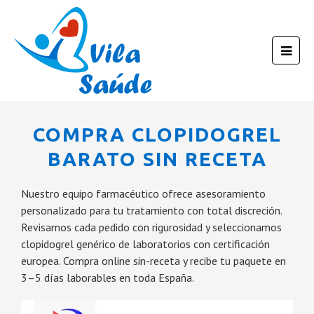
COMPRA CLOPIDOGREL
BARATO SIN RECETA
Nuestro equipo farmacéutico ofrece asesoramiento
personalizado para tu tratamiento con total discreción.
Revisamos cada pedido con rigurosidad y seleccionamos
clopidogrel genérico de laboratorios con certificación
europea. Compra online sin-receta y recibe tu paquete en
3–5 días laborables en toda España.