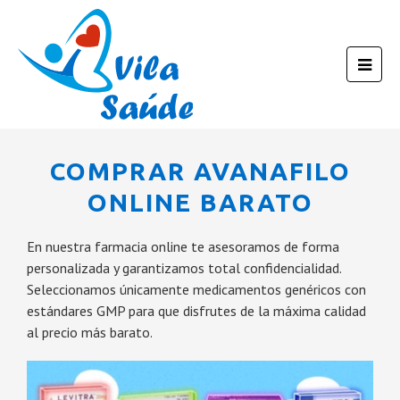
COMPRAR AVANAFILO
ONLINE BARATO
En nuestra farmacia online te asesoramos de forma
personalizada y garantizamos total confidencialidad.
Seleccionamos únicamente medicamentos genéricos con
estándares GMP para que disfrutes de la máxima calidad
al precio más barato.