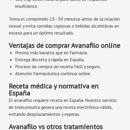
insuficiente.
Toma el comprimido 15–30 minutos antes de la relación
sexual y evita comidas copiosas o bebidas alcohólicas en
exceso para un óptimo resultado.
Ventajas de comprar Avanafilo online
Precios más baratos que en farmacia.
Entrega discreta y rápida en España.
Proceso de compra sin-receta fácil y seguro.
Atención farmacéutica continua online.
Receta médica y normativa en
España
El avanafilo requiere receta en España. Nuestro servicio
de teleconsulta genera una receta electrónica válida,
evitando desplazamientos y esperas.
Avanafilo vs otros tratamientos