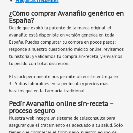
Preguntas frecuentes
¿Cómo comprar Avanafilo genérico en
España?
Desde que expiró la patente de la marca original, el
avanafilo está disponible en versión genérica en toda
España. Puedes completar tu compra en pocos pasos:
responde a nuestro cuestionario médico online, revisamos
tu historial y validamos tu compra sin-receta, y enviamos
tu pedido con total discreción.
El stock permanente nos permite ofrecerte entrega en
3–5 días laborables en la península y precios más
baratos que en la farmacia tradicional.
Pedir Avanafilo online sin-receta –
proceso seguro
Nuestra web integra un sistema de teleconsulta para
asegurar que el tratamiento es adecuado a tu salud. Solo
tienes que completar el formulario, nuestro equipo de