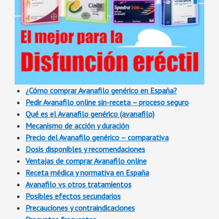
¿Cómo comprar Avanafilo genérico en España?
Pedir Avanafilo online sin-receta – proceso seguro
Qué es el Avanafilo genérico (avanafilo)
Mecanismo de acción y duración
Precio del Avanafilo genérico – comparativa
Dosis disponibles y recomendaciones
Ventajas de comprar Avanafilo online
Receta médica y normativa en España
Avanafilo vs otros tratamientos
Posibles efectos secundarios
Precauciones y contraindicaciones