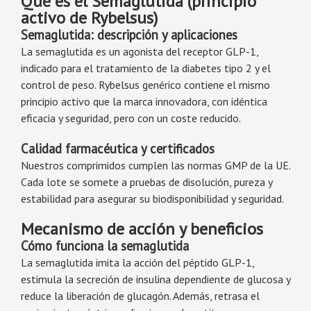
Qué es el Semaglutida (principio
activo de Rybelsus)
Semaglutida: descripción y aplicaciones
La semaglutida es un agonista del receptor GLP-1,
indicado para el tratamiento de la diabetes tipo 2 y el
control de peso. Rybelsus genérico contiene el mismo
principio activo que la marca innovadora, con idéntica
eficacia y seguridad, pero con un coste reducido.
Calidad farmacéutica y certificados
Nuestros comprimidos cumplen las normas GMP de la UE.
Cada lote se somete a pruebas de disolución, pureza y
estabilidad para asegurar su biodisponibilidad y seguridad.
Mecanismo de acción y beneficios
Cómo funciona la semaglutida
La semaglutida imita la acción del péptido GLP-1,
estimula la secreción de insulina dependiente de glucosa y
reduce la liberación de glucagón. Además, retrasa el