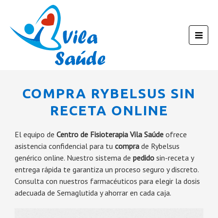
COMPRA RYBELSUS SIN
RECETA ONLINE
El equipo de
Centro de Fisioterapia Vila Saúde
ofrece
asistencia confidencial para tu
compra
de Rybelsus
genérico online. Nuestro sistema de
pedido
sin-receta y
entrega rápida te garantiza un proceso seguro y discreto.
Consulta con nuestros farmacéuticos para elegir la dosis
adecuada de Semaglutida y ahorrar en cada caja.