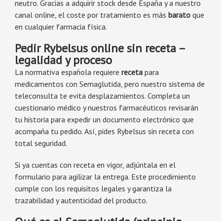
neutro. Gracias a adquirir stock desde España y a nuestro
canal online, el coste por tratamiento es más
barato
que
en cualquier farmacia física.
Pedir Rybelsus online sin receta –
legalidad y proceso
La normativa española requiere
receta
para
medicamentos con Semaglutida, pero nuestro sistema de
teleconsulta te evita desplazamientos. Completa un
cuestionario médico y nuestros farmacéuticos revisarán
tu historia para expedir un documento electrónico que
acompaña tu pedido. Así, pides Rybelsus sin receta con
total seguridad.
Si ya cuentas con receta en vigor, adjúntala en el
formulario para agilizar la entrega. Este procedimiento
cumple con los requisitos legales y garantiza la
trazabilidad y autenticidad del producto.