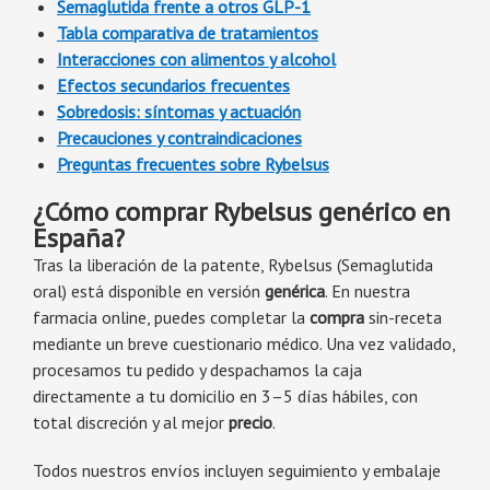
Semaglutida frente a otros GLP-1
Tabla comparativa de tratamientos
Interacciones con alimentos y alcohol
Efectos secundarios frecuentes
Sobredosis: síntomas y actuación
Precauciones y contraindicaciones
Preguntas frecuentes sobre Rybelsus
¿Cómo comprar Rybelsus genérico en
España?
Tras la liberación de la patente, Rybelsus (Semaglutida
oral) está disponible en versión
genérica
. En nuestra
farmacia online, puedes completar la
compra
sin-receta
mediante un breve cuestionario médico. Una vez validado,
procesamos tu pedido y despachamos la caja
directamente a tu domicilio en 3–5 días hábiles, con
total discreción y al mejor
precio
.
Todos nuestros envíos incluyen seguimiento y embalaje