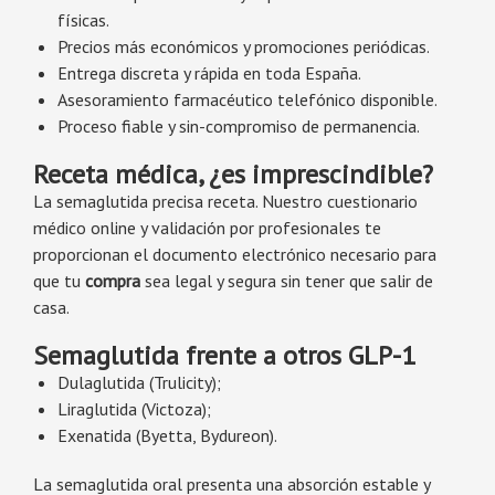
físicas.
Precios más económicos y promociones periódicas.
Entrega discreta y rápida en toda España.
Asesoramiento farmacéutico telefónico disponible.
Proceso fiable y sin-compromiso de permanencia.
Receta médica, ¿es imprescindible?
La semaglutida precisa receta. Nuestro cuestionario
médico online y validación por profesionales te
proporcionan el documento electrónico necesario para
que tu
compra
sea legal y segura sin tener que salir de
casa.
Semaglutida frente a otros GLP-1
Dulaglutida (Trulicity);
Liraglutida (Victoza);
Exenatida (Byetta, Bydureon).
La semaglutida oral presenta una absorción estable y