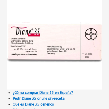
¿Cómo comprar Diane 35 en España?
Pedir Diane 35 online sin-receta
Qué es Diane 35 genérico