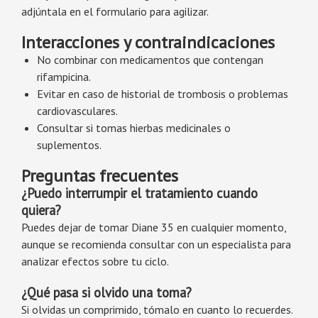
adjúntala en el formulario para agilizar.
Interacciones y contraindicaciones
No combinar con medicamentos que contengan
rifampicina.
Evitar en caso de historial de trombosis o problemas
cardiovasculares.
Consultar si tomas hierbas medicinales o
suplementos.
Preguntas frecuentes
¿Puedo interrumpir el tratamiento cuando
quiera?
Puedes dejar de tomar Diane 35 en cualquier momento,
aunque se recomienda consultar con un especialista para
analizar efectos sobre tu ciclo.
¿Qué pasa si olvido una toma?
Si olvidas un comprimido, tómalo en cuanto lo recuerdes.