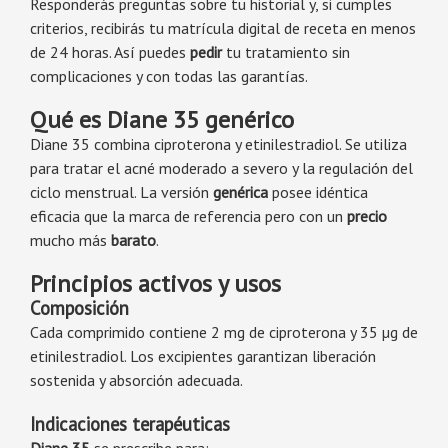
Responderás preguntas sobre tu historial y, si cumples
criterios, recibirás tu matrícula digital de receta en menos
de 24 horas. Así puedes
pedir
tu tratamiento sin
complicaciones y con todas las garantías.
Qué es Diane 35 genérico
Diane 35 combina ciproterona y etinilestradiol. Se utiliza
para tratar el acné moderado a severo y la regulación del
ciclo menstrual. La versión
genérica
posee idéntica
eficacia que la marca de referencia pero con un
precio
mucho más
barato
.
Principios activos y usos
Composición
Cada comprimido contiene 2 mg de ciproterona y 35 µg de
etinilestradiol. Los excipientes garantizan liberación
sostenida y absorción adecuada.
Indicaciones terapéuticas