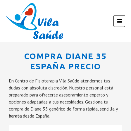
COMPRA DIANE 35
ESPAÑA PRECIO
En Centro de Fisioterapia Vila Saúde atendemos tus
dudas con absoluta discreción. Nuestro personal está
preparado para ofrecerte asesoramiento experto y
opciones adaptadas a tus necesidades. Gestiona tu
compra de Diane 35 genérico de forma rápida, sencilla y
barata
desde España.