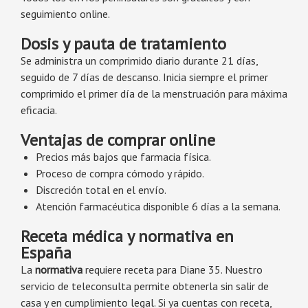
seguimiento online.
Dosis y pauta de tratamiento
Se administra un comprimido diario durante 21 días,
seguido de 7 días de descanso. Inicia siempre el primer
comprimido el primer día de la menstruación para máxima
eficacia.
Ventajas de comprar online
Precios más bajos que farmacia física.
Proceso de compra cómodo y rápido.
Discreción total en el envío.
Atención farmacéutica disponible 6 días a la semana.
Receta médica y normativa en
España
La
normativa
requiere receta para Diane 35. Nuestro
servicio de teleconsulta permite obtenerla sin salir de
casa y en cumplimiento legal. Si ya cuentas con receta,